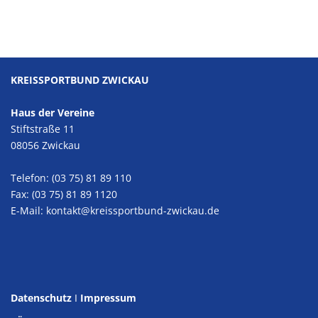
KREISSPORTBUND ZWICKAU
Haus der Vereine
Stiftstraße 11
08056 Zwickau
Telefon: (03 75) 81 89 110
Fax: (03 75) 81 89 1120
E-Mail:
kontakt@kreissportbund-zwickau.de
Datenschutz
I
Impressum