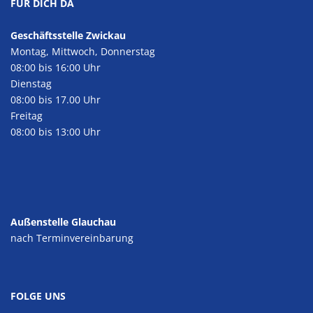
FÜR DICH DA
Geschäftsstelle Zwickau
Montag, Mittwoch, Donnerstag
08:00 bis 16:00 Uhr
Dienstag
08:00 bis 17.00 Uhr
Freitag
08:00 bis 13:00 Uhr
Außenstelle Glauchau
nach Terminvereinbarung
FOLGE UNS