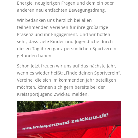
Energie, neugierigen Fragen und dem ein oder
anderen neu entfachten Bewegungsdrang.
Wir bedanken uns herzlich bei allen
teilnehmenden Vereinen für ihre großartige
Präsenz und ihr Engagement. Und wir hoffen
sehr, dass viele Kinder und Jugendliche durch
diesen Tag ihren ganz persönlichen Sportverein
gefunden haben.
Schon jetzt freuen wir uns auf das nächste Jahr,
wenn es wieder heißt: „Finde deinen Sportverein“.
Vereine, die sich im kommenden Jahr beteiligen
möchten, können sich gern bereits bei der
Kreissportjugend Zwickau melden.