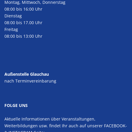
Montag, Mittwoch, Donnerstag
08:00 bis 16:00 Uhr
Dienstag
08:00 bis 17.00 Uhr
Freitag
08:00 bis 13:00 Uhr
Außenstelle Glauchau
nach Terminvereinbarung
FOLGE UNS
Aktuelle Informationen über Veranstaltungen,
Weiterbildungen usw. findet Ihr auch auf unserer FACEBOOK-