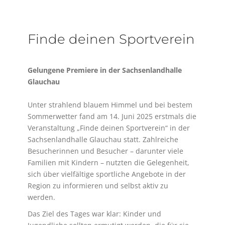
Finde deinen Sportverein
Gelungene Premiere in der Sachsenlandhalle
Glauchau
Unter strahlend blauem Himmel und bei bestem
Sommerwetter fand am 14. Juni 2025 erstmals die
Veranstaltung „Finde deinen Sportverein“ in der
Sachsenlandhalle Glauchau statt. Zahlreiche
Besucherinnen und Besucher – darunter viele
Familien mit Kindern – nutzten die Gelegenheit,
sich über vielfältige sportliche Angebote in der
Region zu informieren und selbst aktiv zu
werden.
Das Ziel des Tages war klar: Kinder und