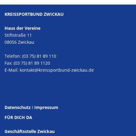
KREISSPORTBUND ZWICKAU
Haus der Vereine
Stiftstraße 11
08056 Zwickau
Telefon: (03 75) 81 89 110
Fax: (03 75) 81 89 1120
E-Mail:
kontakt@kreissportbund-zwickau.de
Datenschutz
I
Impressum
FÜR DICH DA
Geschäftsstelle Zwickau