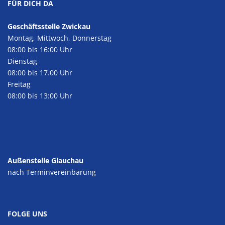
FÜR DICH DA
Geschäftsstelle Zwickau
Montag, Mittwoch, Donnerstag
08:00 bis 16:00 Uhr
Dienstag
08:00 bis 17.00 Uhr
Freitag
08:00 bis 13:00 Uhr
Außenstelle Glauchau
nach Terminvereinbarung
FOLGE UNS