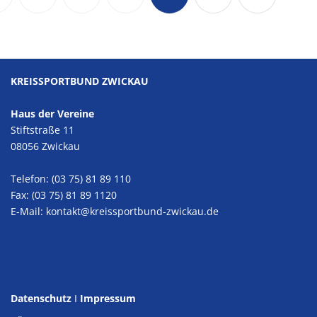
KREISSPORTBUND ZWICKAU
Haus der Vereine
Stiftstraße 11
08056 Zwickau
Telefon: (03 75) 81 89 110
Fax: (03 75) 81 89 1120
E-Mail:
kontakt@kreissportbund-zwickau.de
Datenschutz
I
Impressum