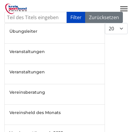
Teil des Titels eingeben
Filter
Zurücksetzen
Anzeige #
Übungsleiter
Veranstaltungen
Veranstaltungen
Vereinsberatung
Vereinsheld des Monats