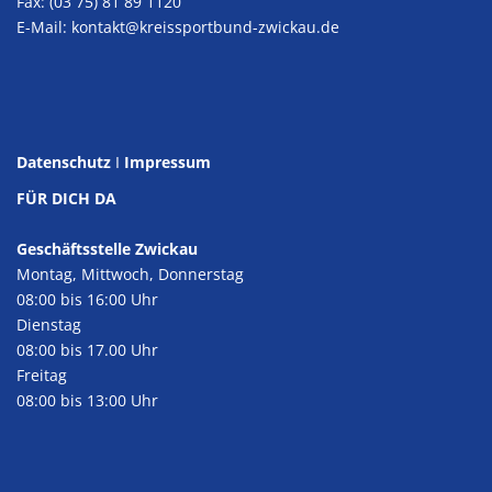
Fax: (03 75) 81 89 1120
E-Mail:
kontakt@kreissportbund-zwickau.de
Datenschutz
I
Impressum
FÜR DICH DA
Geschäftsstelle Zwickau
Montag, Mittwoch, Donnerstag
08:00 bis 16:00 Uhr
Dienstag
08:00 bis 17.00 Uhr
Freitag
08:00 bis 13:00 Uhr