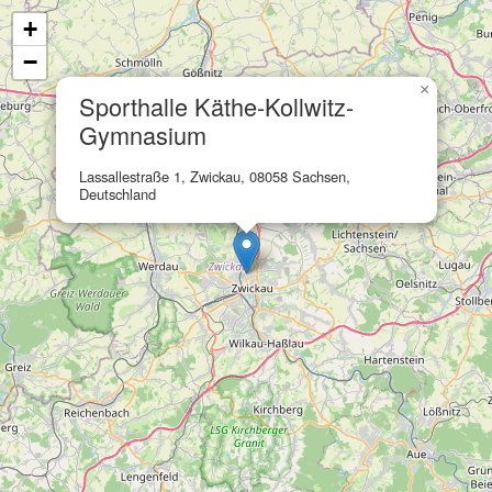
+
−
×
Sporthalle Käthe-Kollwitz-
Gymnasium
Lassallestraße 1, Zwickau, 08058 Sachsen,
Deutschland