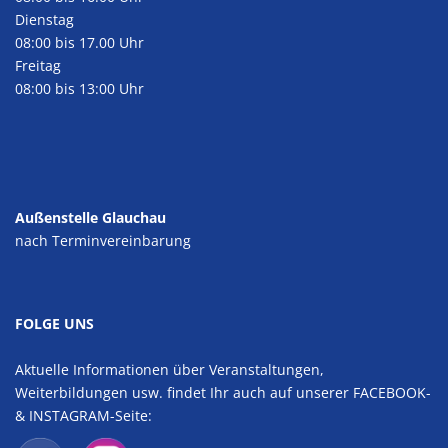
Dienstag
08:00 bis 17.00 Uhr
Freitag
08:00 bis 13:00 Uhr
Außenstelle Glauchau
nach Terminvereinbarung
FOLGE UNS
Aktuelle Informationen über Veranstaltungen,
Weiterbildungen usw. findet Ihr auch auf unserer FACEBOOK-
& INSTAGRAM-Seite: