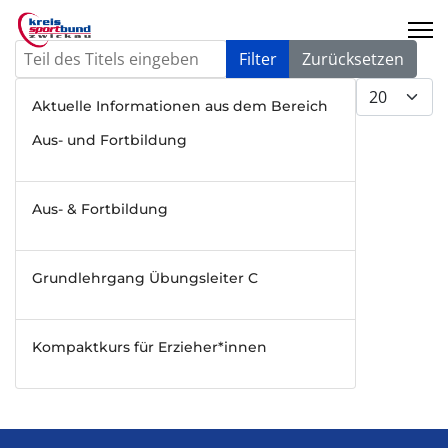
Teil des Titels eingeben
Filter
Zurücksetzen
Anzeige #
Aktuelle Informationen aus dem Bereich
Aus- und Fortbildung
Aus- & Fortbildung
Grundlehrgang Übungsleiter C
Kompaktkurs für Erzieher*innen