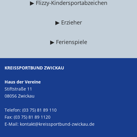
▶ Flizzy-Kindersportabzeichen
▶ Erzieher
▶ Ferienspiele
KREISSPORTBUND ZWICKAU
Haus der Vereine
Stiftstraße 11
08056 Zwickau
Telefon: (03 75) 81 89 110
Fax: (03 75) 81 89 1120
E-Mail:
kontakt@kreissportbund-zwickau.de