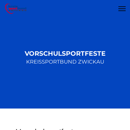
VORSCHULSPORTFESTE
KREISSPORTBUND ZWICKAU