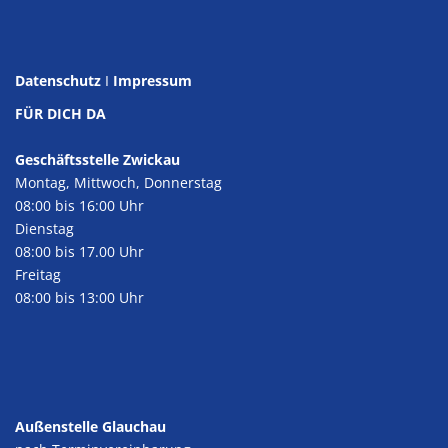
Datenschutz
I
Impressum
FÜR DICH DA
Geschäftsstelle Zwickau
Montag, Mittwoch, Donnerstag
08:00 bis 16:00 Uhr
Dienstag
08:00 bis 17.00 Uhr
Freitag
08:00 bis 13:00 Uhr
Außenstelle Glauchau