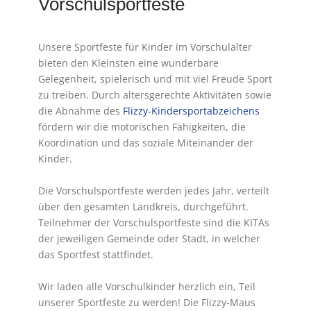
Vorschulsportfeste
Unsere Sportfeste für Kinder im Vorschulalter
bieten den Kleinsten eine wunderbare
Gelegenheit, spielerisch und mit viel Freude Sport
zu treiben. Durch altersgerechte Aktivitäten sowie
die Abnahme des
Flizzy-Kindersportabzeichens
fördern wir die motorischen Fähigkeiten, die
Koordination und das soziale Miteinander der
Kinder.
Die Vorschulsportfeste werden jedes Jahr, verteilt
über den gesamten Landkreis, durchgeführt.
Teilnehmer der Vorschulsportfeste sind die KITAs
der jeweiligen Gemeinde oder Stadt, in welcher
das Sportfest stattfindet.
Wir laden alle Vorschulkinder herzlich ein, Teil
unserer Sportfeste zu werden! Die Flizzy-Maus