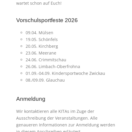
wartet schon auf Euch!
Vorschulsportfeste 2026
09.04. Mülsen
19.05. Schönfels
20.05. Kirchberg
23.06. Meerane
24.06. Crimmitschau
26.06. Limbach-Oberfrohna
01.09.-04.09. Kindersportwoche Zwickau
08./09.09. Glauchau
Anmeldung
Wir kontaktieren alle KITAs im Zuge der
Ausschreibung der Veranstaltungen. Alle
genaueren Informationen zur Anmeldung werden
in diesem Anschreiben erläutert.