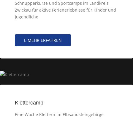
Schnupperkurse und Sportcamps im Landkreis
Zwickau für aktive Ferienerlebnisse für Kinder und
Jugendliche
MEHR ERFAHREN
Klettercamp
Eine Woche Klettern im Elbsandsteingebirge