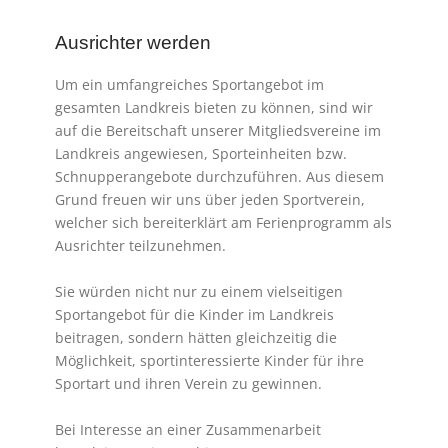
Ausrichter werden
Um ein umfangreiches Sportangebot im
gesamten Landkreis bieten zu können, sind wir
auf die Bereitschaft unserer Mitgliedsvereine im
Landkreis angewiesen, Sporteinheiten bzw.
Schnupperangebote durchzuführen. Aus diesem
Grund freuen wir uns über jeden Sportverein,
welcher sich bereiterklärt am Ferienprogramm als
Ausrichter teilzunehmen.
Sie würden nicht nur zu einem vielseitigen
Sportangebot für die Kinder im Landkreis
beitragen, sondern hätten gleichzeitig die
Möglichkeit, sportinteressierte Kinder für ihre
Sportart und ihren Verein zu gewinnen.
Bei Interesse an einer Zusammenarbeit