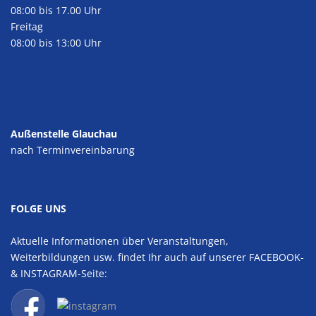
08:00 bis 17.00 Uhr
Freitag
08:00 bis 13:00 Uhr
Außenstelle Glauchau
nach Terminvereinbarung
FOLGE UNS
Aktuelle Informationen über Veranstaltungen,
Weiterbildungen usw. findet Ihr auch auf unserer FACEBOOK-
& INSTAGRAM-Seite: