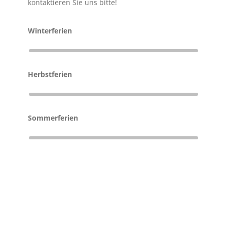
kontaktieren Sie uns bitte!
Winterferien
Herbstferien
Sommerferien