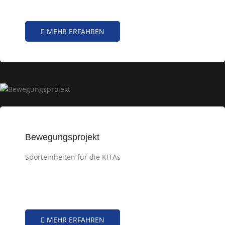
MEHR ERFAHREN
Bewegungsprojekt
Sporteinheiten für die KITAs
MEHR ERFAHREN