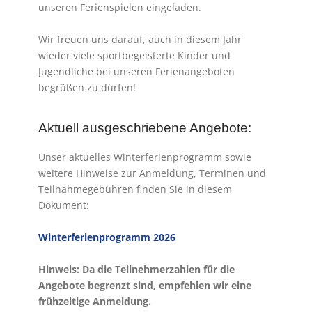
unseren Ferienspielen eingeladen.
Wir freuen uns darauf, auch in diesem Jahr
wieder viele sportbegeisterte Kinder und
Jugendliche bei unseren Ferienangeboten
begrüßen zu dürfen!
Aktuell ausgeschriebene Angebote:
Unser aktuelles Winterferienprogramm sowie
weitere Hinweise zur Anmeldung, Terminen und
Teilnahmegebühren finden Sie in diesem
Dokument:
Winterferienprogramm 2026
Hinweis: Da die Teilnehmerzahlen für die
Angebote begrenzt sind, empfehlen wir eine
frühzeitige Anmeldung.