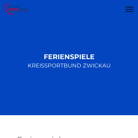
FERIENSPIELE
KREISSPORTBUND ZWICKAU