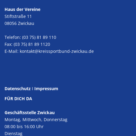
Haus der Vereine
Stiftstraße 11
08056 Zwickau
Telefon: (03 75) 81 89 110
Fax: (03 75) 81 89 1120
E-Mail:
kontakt@kreissportbund-zwickau.de
Datenschutz
I
Impressum
FÜR DICH DA
Geschäftsstelle Zwickau
Montag, Mittwoch, Donnerstag
08:00 bis 16:00 Uhr
Dienstag