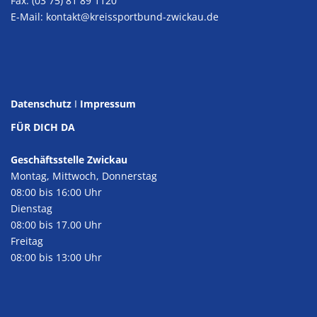
Fax: (03 75) 81 89 1120
E-Mail:
kontakt@kreissportbund-zwickau.de
Datenschutz
I
Impressum
FÜR DICH DA
Geschäftsstelle Zwickau
Montag, Mittwoch, Donnerstag
08:00 bis 16:00 Uhr
Dienstag
08:00 bis 17.00 Uhr
Freitag
08:00 bis 13:00 Uhr