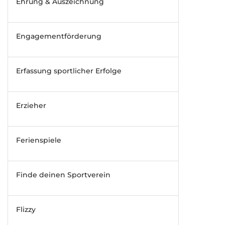
Ehrung & Auszeichnung
Engagementförderung
Erfassung sportlicher Erfolge
Erzieher
Ferienspiele
Finde deinen Sportverein
Flizzy