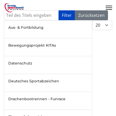
Teil des Titels eingeben
Filter
Zurücksetzen
Anzeige #
Aus- & Fortbildung
Bewegungsprojekt KITAs
Datenschutz
Deutsches Sportabzeichen
Drachenbootrennen - Funrace