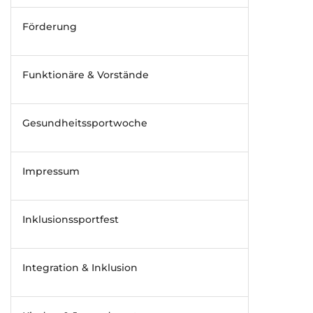
Förderung
Funktionäre & Vorstände
Gesundheitssportwoche
Impressum
Inklusionssportfest
Integration & Inklusion