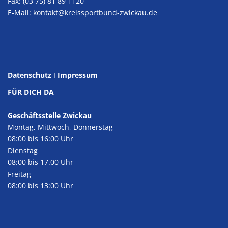
Fax: (03 75) 81 89 1120
E-Mail:
kontakt@kreissportbund-zwickau.de
Datenschutz
I
Impressum
FÜR DICH DA
Geschäftsstelle Zwickau
Montag, Mittwoch, Donnerstag
08:00 bis 16:00 Uhr
Dienstag
08:00 bis 17.00 Uhr
Freitag
08:00 bis 13:00 Uhr