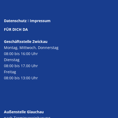
Datenschutz
I
Impressum
FÜR DICH DA
Geschäftsstelle Zwickau
Montag, Mittwoch, Donnerstag
08:00 bis 16:00 Uhr
Dienstag
08:00 bis 17.00 Uhr
Freitag
08:00 bis 13:00 Uhr
Außenstelle Glauchau
nach Terminvereinbarung