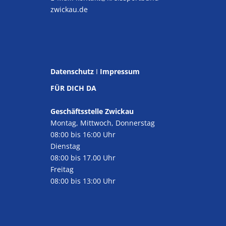
zwickau.de
Datenschutz
I
Impressum
FÜR DICH DA
Geschäftsstelle Zwickau
Montag, Mittwoch, Donnerstag
08:00 bis 16:00 Uhr
Dienstag
08:00 bis 17.00 Uhr
Freitag
08:00 bis 13:00 Uhr