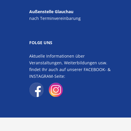
Außenstelle Glauchau
nach Terminvereinbarung
FOLGE UNS
Aktuelle Informationen über
Veranstaltungen, Weiterbildungen usw.
findet Ihr auch auf unserer FACEBOOK- &
INSTAGRAM-Seite: