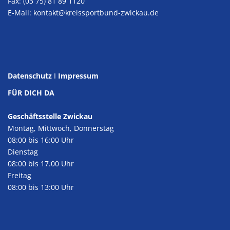
Fax: (03 75) 81 89 1120
E-Mail:
kontakt@kreissportbund-zwickau.de
Datenschutz
I
Impressum
FÜR DICH DA
Geschäftsstelle Zwickau
Montag, Mittwoch, Donnerstag
08:00 bis 16:00 Uhr
Dienstag
08:00 bis 17.00 Uhr
Freitag
08:00 bis 13:00 Uhr