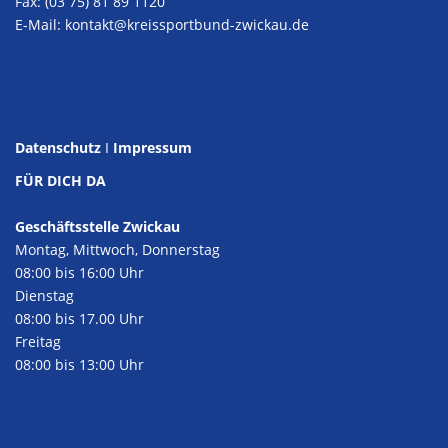
Fax: (03 75) 81 89 1120
E-Mail:
kontakt@kreissportbund-zwickau.de
Datenschutz
I
Impressum
FÜR DICH DA
Geschäftsstelle Zwickau
Montag, Mittwoch, Donnerstag
08:00 bis 16:00 Uhr
Dienstag
08:00 bis 17.00 Uhr
Freitag
08:00 bis 13:00 Uhr