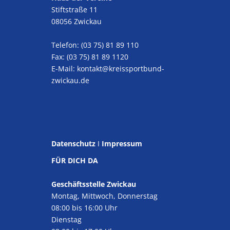
Stiftstraße 11
08056 Zwickau
Telefon: (03 75) 81 89 110
Fax: (03 75) 81 89 1120
E-Mail:
kontakt@kreissportbund-
zwickau.de
Datenschutz
I
Impressum
FÜR DICH DA
Geschäftsstelle Zwickau
Montag, Mittwoch, Donnerstag
08:00 bis 16:00 Uhr
Dienstag