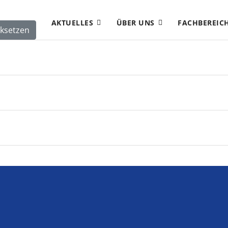
AKTUELLES
ÜBER UNS
FACHBEREIC
ksetzen