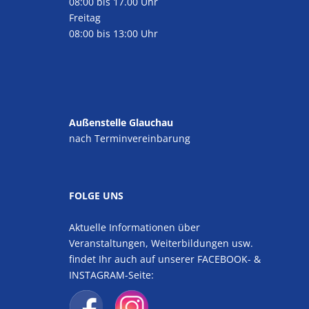
08:00 bis 17.00 Uhr
Freitag
08:00 bis 13:00 Uhr
Außenstelle Glauchau
nach Terminvereinbarung
FOLGE UNS
Aktuelle Informationen über
Veranstaltungen, Weiterbildungen usw.
findet Ihr auch auf unserer FACEBOOK- &
INSTAGRAM-Seite: