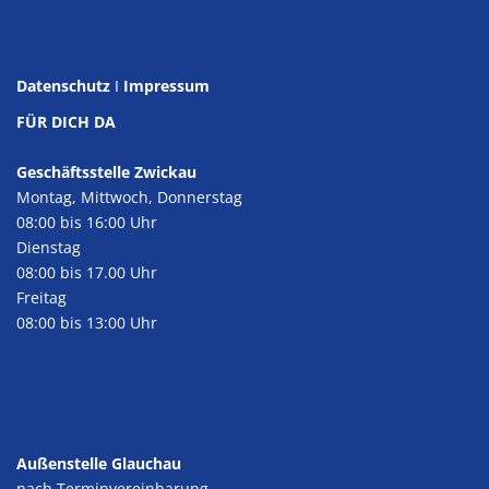
Datenschutz
I
Impressum
FÜR DICH DA
Geschäftsstelle Zwickau
Montag, Mittwoch, Donnerstag
08:00 bis 16:00 Uhr
Dienstag
08:00 bis 17.00 Uhr
Freitag
08:00 bis 13:00 Uhr
Außenstelle Glauchau
nach Terminvereinbarung