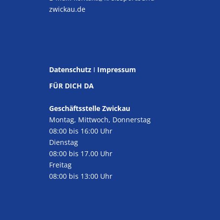
zwickau.de
Datenschutz
I
Impressum
FÜR DICH DA
Geschäftsstelle Zwickau
Montag, Mittwoch, Donnerstag
08:00 bis 16:00 Uhr
Dienstag
08:00 bis 17.00 Uhr
Freitag
08:00 bis 13:00 Uhr