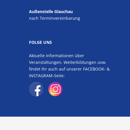
Außenstelle Glauchau
nach Terminvereinbarung
FOLGE UNS
Aktuelle Informationen über
Veranstaltungen, Weiterbildungen usw.
findet Ihr auch auf unserer FACEBOOK- &
INSTAGRAM-Seite: