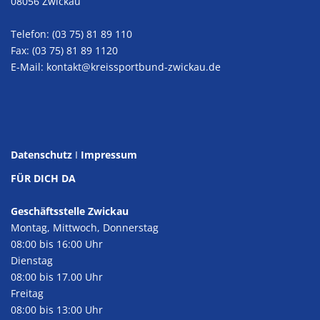
08056 Zwickau
Telefon: (03 75) 81 89 110
Fax: (03 75) 81 89 1120
E-Mail:
kontakt@kreissportbund-zwickau.de
Datenschutz
I
Impressum
FÜR DICH DA
Geschäftsstelle Zwickau
Montag, Mittwoch, Donnerstag
08:00 bis 16:00 Uhr
Dienstag
08:00 bis 17.00 Uhr
Freitag
08:00 bis 13:00 Uhr