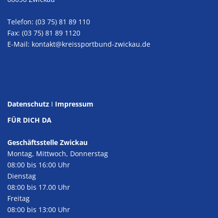
Telefon: (03 75) 81 89 110
Fax: (03 75) 81 89 1120
E-Mail:
kontakt@kreissportbund-zwickau.de
Datenschutz
I
Impressum
FÜR DICH DA
Geschäftsstelle Zwickau
Montag, Mittwoch, Donnerstag
08:00 bis 16:00 Uhr
Dienstag
08:00 bis 17.00 Uhr
Freitag
08:00 bis 13:00 Uhr