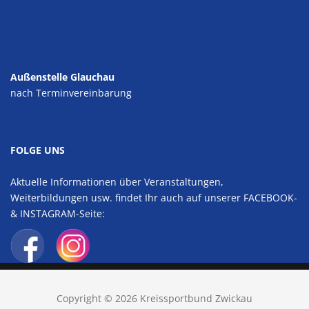
Außenstelle Glauchau
nach Terminvereinbarung
FOLGE UNS
Aktuelle Informationen über Veranstaltungen,
Weiterbildungen usw. findet Ihr auch auf unserer FACEBOOK-
& INSTAGRAM-Seite:
Copyright © 2026 Kreissportbund Zwickau