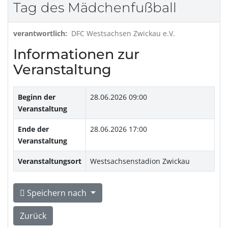
Tag des Mädchenfußball
verantwortlich:
DFC Westsachsen Zwickau e.V.
Informationen zur
Veranstaltung
Beginn der
28.06.2026 09:00
Veranstaltung
Ende der
28.06.2026 17:00
Veranstaltung
Veranstaltungsort
Westsachsenstadion Zwickau
Speichern nach
Zurück